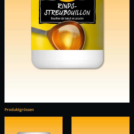
Produktgrössen