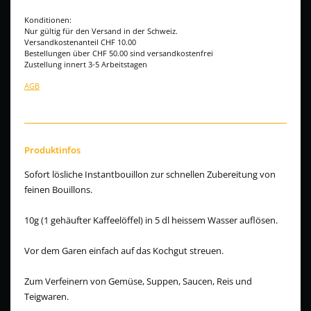
Konditionen:
Nur gültig für den Versand in der Schweiz.
Versandkostenanteil CHF 10.00
Bestellungen über CHF 50.00 sind versandkostenfrei
Zustellung innert 3-5 Arbeitstagen
AGB
Produktinfos
Sofort lösliche Instantbouillon zur schnellen Zubereitung von
feinen Bouillons.
10g (1 gehäufter Kaffeelöffel) in 5 dl heissem Wasser auflösen.
Vor dem Garen einfach auf das Kochgut streuen.
Zum Verfeinern von Gemüse, Suppen, Saucen, Reis und
Teigwaren.