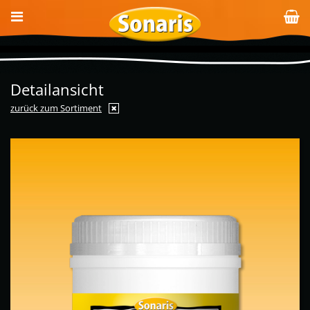
Detailansicht
zurück zum Sortiment