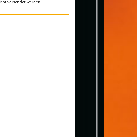
icht versendet werden.