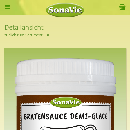
Detailansicht
zurück zum Sortiment