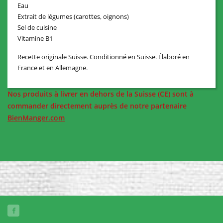
Eau
Extrait de légumes (carottes, oignons)
Sel de cuisine
Vitamine B1
Recette originale Suisse. Conditionné en Suisse. Élaboré en
France et en Allemagne.
Nos produits à livrer en dehors de la Suisse (CE) sont à
commander directement auprès de notre partenaire
BienManger.com