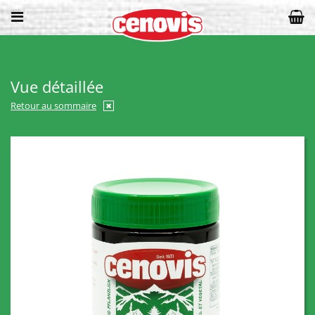
Vue détaillée
Retour au sommaire