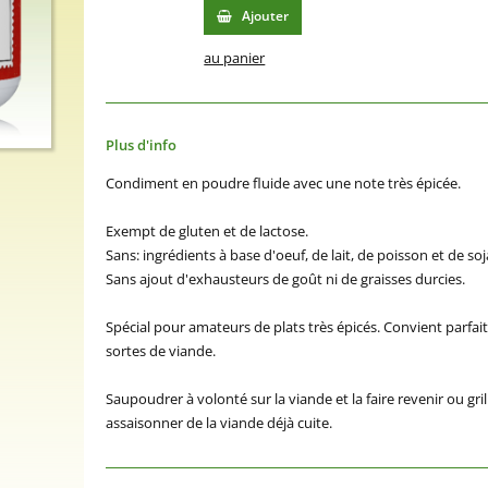
Ajouter
au panier
Plus d'info
Condiment en poudre fluide avec une note très épicée.
Exempt de gluten et de lactose.
Sans: ingrédients à base d'oeuf, de lait, de poisson et de so
Sans ajout d'exhausteurs de goût ni de graisses durcies.
Spécial pour amateurs de plats très épicés. Convient parfa
sortes de viande.
Saupoudrer à volonté sur la viande et la faire revenir ou gr
assaisonner de la viande déjà cuite.