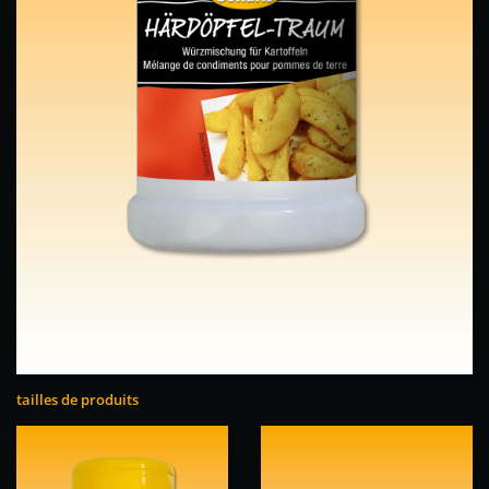
tailles de produits