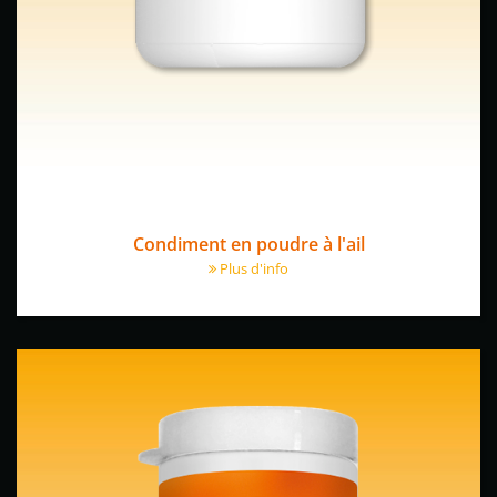
Condiment en poudre à l'ail
Plus d'info