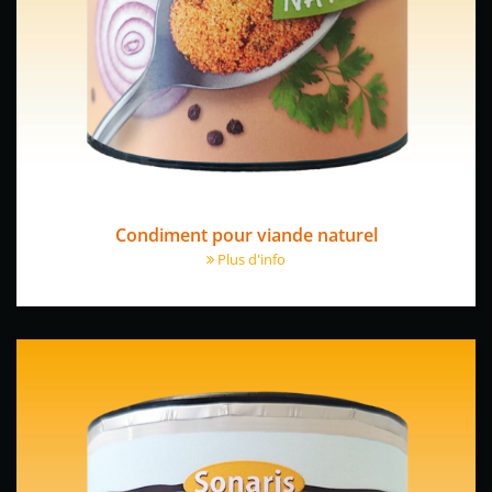
Condiment pour viande naturel
Plus d'info