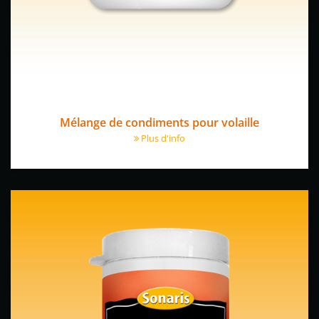
Mélange de condiments pour volaille
Plus d'info