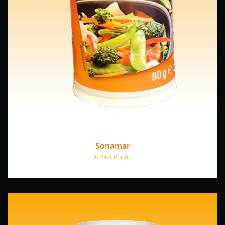
Sonamar
Plus d'info