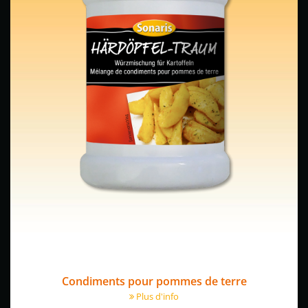
Condiments pour pommes de terre
Plus d'info