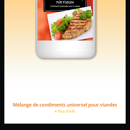
Mélange de condiments universel pour viandes
Plus d'info