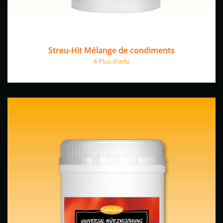
Streu-Hit Mélange de condiments
Plus d'info