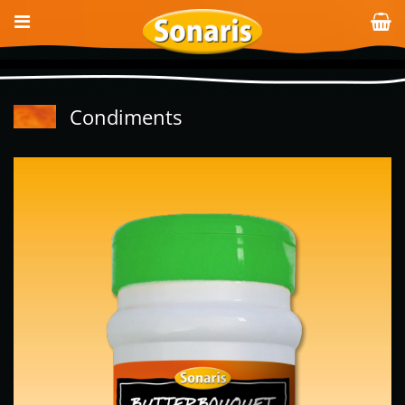
Condiments