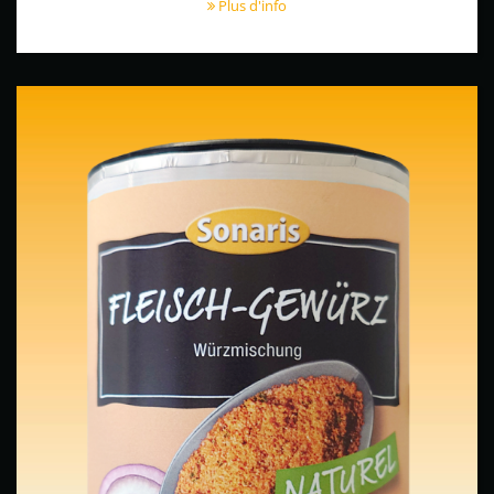
Plus d'info