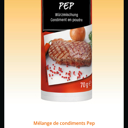
Mélange de condiments Pep