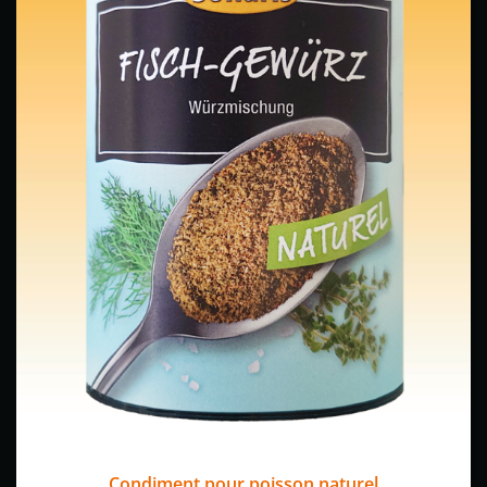
Condiment pour poisson naturel