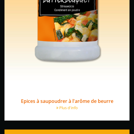
Epices à saupoudrer à l'arôme de beurre
Plus d'info