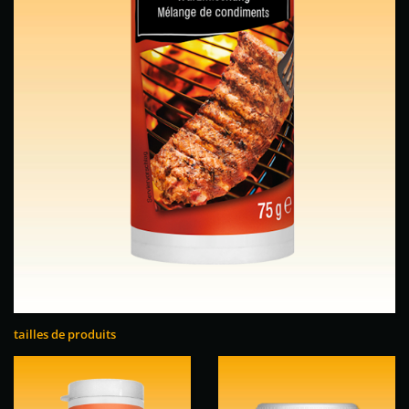
tailles de produits